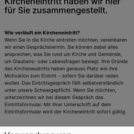
Kircheneintritt haben wir hier
für Sie zusammengestellt.
Wie verläuft ein Kircheneintritt?
Wenn Sie in die Kirche eintreten möchten, vereinbaren
wir einen Gesprächstermin. Sie können dabei alles
ansprechen, was Sie rund um Kirche und Gemeinde,
um Glaubens- oder Lebensfragen bewegt. Ihre Gründe
des Kirchenaustritts haben genauso Platz wie Ihre
Motivation zum Eintritt – sofern Sie darüber reden
wollen. Das Eintrittsgespräch fällt selbstverständlich
unter unsere Schweigepflicht. Wenn Sie möchten,
unterzeichnen wir bei diesem Gespräch das
Eintrittsformular. Mit Ihrer Unterschrift auf dem
Eintrittsformular wird der Kircheneintritt sofort gültig.
Es gibt zudem verschiedene Möglichkeiten, wie Sie