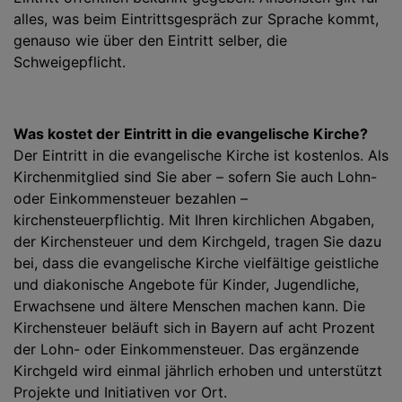
alles, was beim Eintrittsgespräch zur Sprache kommt,
genauso wie über den Eintritt selber, die
Schweigepflicht.
Was kostet der Eintritt in die evangelische Kirche?
Der Eintritt in die evangelische Kirche ist kostenlos. Als
Kirchenmitglied sind Sie aber – sofern Sie auch Lohn-
oder Einkommensteuer bezahlen –
kirchensteuerpflichtig. Mit Ihren kirchlichen Abgaben,
der Kirchensteuer und dem Kirchgeld, tragen Sie dazu
bei, dass die evangelische Kirche vielfältige geistliche
und diakonische Angebote für Kinder, Jugendliche,
Erwachsene und ältere Menschen machen kann. Die
Kirchensteuer beläuft sich in Bayern auf acht Prozent
der Lohn- oder Einkommensteuer. Das ergänzende
Kirchgeld wird einmal jährlich erhoben und unterstützt
Projekte und Initiativen vor Ort.