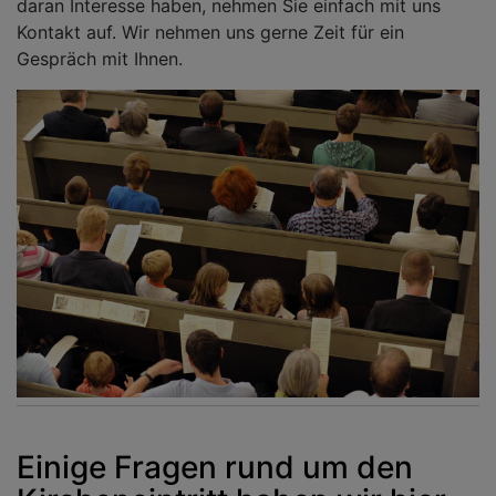
daran Interesse haben, nehmen Sie einfach mit uns
Kontakt auf. Wir nehmen uns gerne Zeit für ein
Gespräch mit Ihnen.
Einige Fragen rund um den