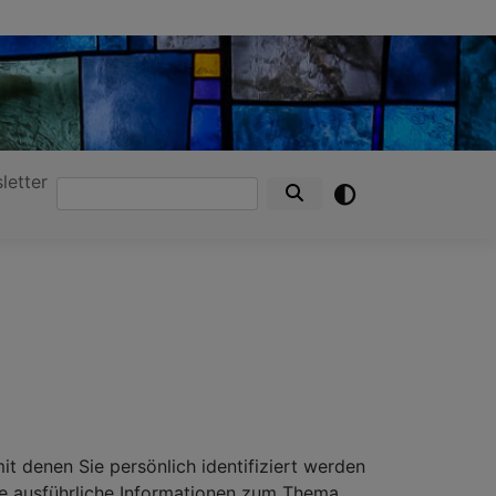
letter
Suche
it denen Sie persönlich identifiziert werden
ie ausführliche Informationen zum Thema