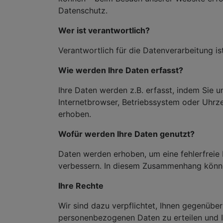
Datenschutz.
Wer ist verantwortlich?
Verantwortlich für die Datenverarbeitung is
Wie werden Ihre Daten erfasst?
Ihre Daten werden z.B. erfasst, indem Sie u
Internetbrowser, Betriebssystem oder Uhrz
erhoben.
Wofür werden Ihre Daten genutzt?
Daten werden erhoben, um eine fehlerfreie 
verbessern. In diesem Zusammenhang könne
Ihre Rechte
Wir sind dazu verpflichtet, Ihnen gegenübe
personenbezogenen Daten zu erteilen und 