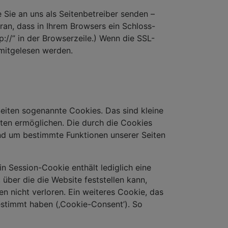
 Sie an uns als Seitenbetreiber senden –
ran, dass in Ihrem Browsers ein Schloss-
p://” in der Browserzeile.) Wenn die SSL-
 mitgelesen werden.
eiten sogenannte Cookies. Das sind kleine
ten ermöglichen. Die durch die Cookies
und um bestimmte Funktionen unserer Seiten
in Session-Cookie enthält lediglich eine
er die die Website feststellen kann,
 nicht verloren. Ein weiteres Cookie, das
gestimmt haben (‚Cookie-Consent’). So