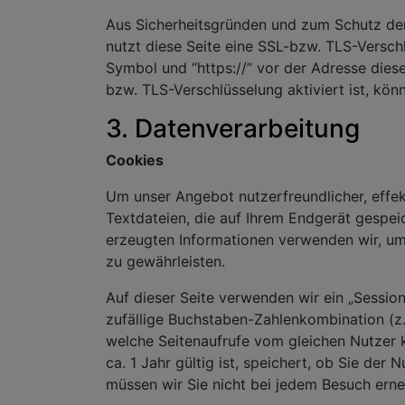
Aus Sicherheitsgründen und zum Schutz der 
nutzt diese Seite eine SSL-bzw. TLS-Versch
Symbol und “https://” vor der Adresse dieser
bzw. TLS-Verschlüsselung aktiviert ist, kön
3. Datenverarbeitung
Cookies
Um unser Angebot nutzerfreundlicher, effek
Textdateien, die auf Ihrem Endgerät gespei
erzeugten Informationen verwenden wir, um 
zu gewährleisten.
Auf dieser Seite verwenden wir ein „Session
zufällige Buchstaben-Zahlenkombination (
welche Seitenaufrufe vom gleichen Nutzer k
ca. 1 Jahr gültig ist, speichert, ob Sie de
müssen wir Sie nicht bei jedem Besuch erne