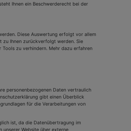
steht Ihnen ein Beschwerderecht bei der
werden. Diese Auswertung erfolgt vor allem
t zu Ihnen zurückverfolgt werden. Sie
r Tools zu verhindern. Mehr dazu erfahren
Ihre personenbezogenen Daten vertraulich
enschutzerklärung gibt einen Überblick
grundlagen für die Verarbeitungen von
glich ist, da die Datenübertragung im
on unserer Website über externe