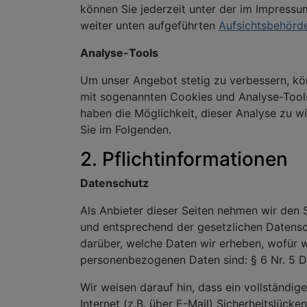
können Sie jederzeit unter der im Impress
weiter unten aufgeführten
Aufsichtsbehörd
Analyse-Tools
Um unser Angebot stetig zu verbessern, kö
mit sogenannten Cookies und Analyse-Tools.
haben die Möglichkeit, dieser Analyse zu w
Sie im Folgenden.
2. Pflichtinformationen
Datenschutz
Als Anbieter dieser Seiten nehmen wir den 
und entsprechend der gesetzlichen Datensc
darüber, welche Daten wir erheben, wofür 
personenbezogenen Daten sind: § 6 Nr. 5 
Wir weisen darauf hin, dass ein vollständig
Internet (z.B. über E-Mail) Sicherheitslück